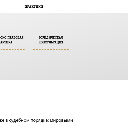
ПРАКТИКИ
СКО-ПРАВОВАЯ
ЮРИДИЧЕСКАЯ
РАКТИКА
КОНСУЛЬТАЦИЯ
же в судебном порядке: мировыми