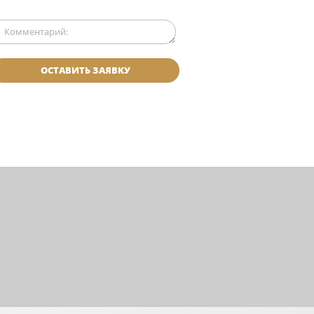
ОСТАВИТЬ ЗАЯВКУ