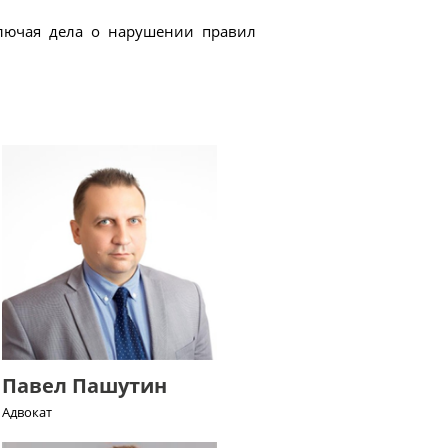
ключая дела о нарушении правил
Павел Пашутин
Адвокат