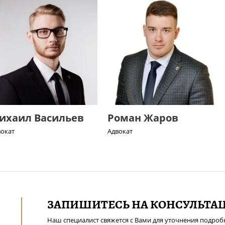
ихаил Васильев
Роман Жаров
вокат
Адвокат
ЗАПИШИТЕСЬ НА КОНСУЛЬТА
Наш специалист свяжется с Вами для уточнения подроб