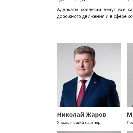
Адвокаты коллегии ведут все к
дорожного движения и в сфере хо
Николай Жаров
М
Управляющий партнер
Пр