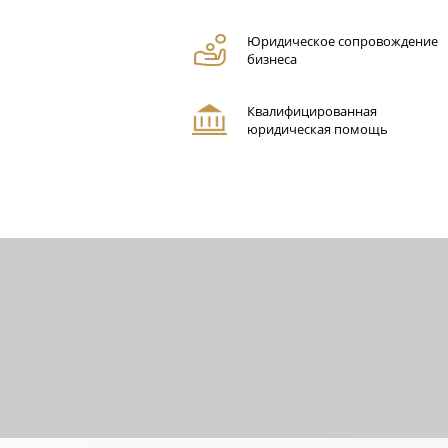
Юридическое сопровождение
бизнеса
Квалифицированная
юридическая помощь